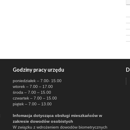
Godziny pracy urzędu
D
poniedziałek – 7.00- 15.00
wtorek – 7.00 – 17.00
środa – 7.00 – 15.00
czwartek – 7.00 – 15.00
piątek – 7.00 – 13.00
:
Infomacja dotycząca obsługi mieszkańców w
zakresie dowodów osobistych
W związku z wdrożeniem dowodów biometrycznych