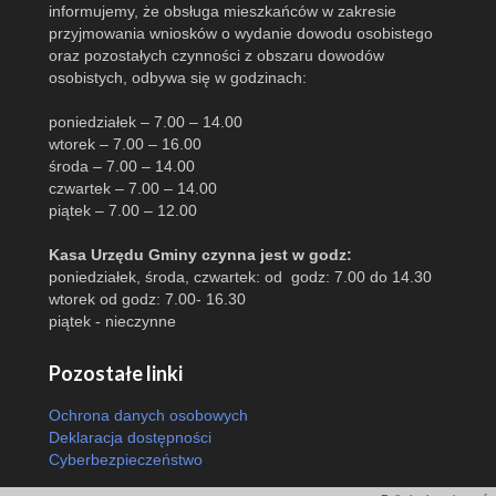
informujemy, że obsługa mieszkańców w zakresie
przyjmowania wniosków o wydanie dowodu osobistego
oraz pozostałych czynności z obszaru dowodów
osobistych, odbywa się w godzinach:
poniedziałek – 7.00 – 14.00
wtorek – 7.00 – 16.00
środa – 7.00 – 14.00
czwartek – 7.00 – 14.00
piątek – 7.00 – 12.00
Kasa Urzędu Gminy czynna jest w godz:
poniedziałek, środa, czwartek: od godz: 7.00 do 14.30
wtorek od godz: 7.00- 16.30
piątek - nieczynne
Pozostałe linki
Ochrona danych osobowych
Deklaracja dostępności
Cyberbezpieczeństwo