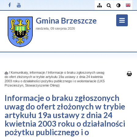
Gmina Brzeszcze
niedziela, 09 sierpnia 2026
/
Komunikaty, informacje
/
Informacje o braku zgłoszonych uwag
do ofert złożonych w trybie artykułu 19a ustawy z dnia 24 kwietnia
2003 roku o działalności pożytku publicznego i o wolontariacie (LKS
Przecieszyn, Stowarzyszenie Olimp)
Informacje o braku zgłoszonych
uwag do ofert złożonych w trybie
artykułu 19a ustawy z dnia 24
kwietnia 2003 roku o działalności
pożytku publicznego i o