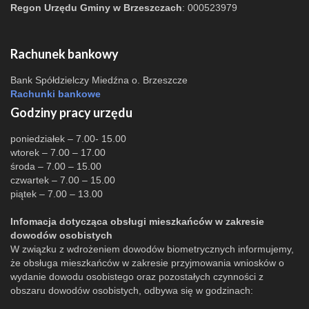
Regon Urzędu Gminy w Brzeszczach
: 000523979
Rachunek bankowy
Bank Spółdzielczy Miedźna o. Brzeszcze
Rachunki bankowe
Godziny pracy urzędu
poniedziałek – 7.00- 15.00
wtorek – 7.00 – 17.00
środa – 7.00 – 15.00
czwartek – 7.00 – 15.00
piątek – 7.00 – 13.00
Infomacja dotycząca obsługi mieszkańców w zakresie
dowodów osobistych
W związku z wdrożeniem dowodów biometrycznych informujemy,
że obsługa mieszkańców w zakresie przyjmowania wniosków o
wydanie dowodu osobistego oraz pozostałych czynności z
obszaru dowodów osobistych, odbywa się w godzinach: