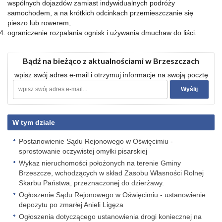
wspólnych dojazdów zamiast indywidualnych podróży
samochodem, a na krótkich odcinkach przemieszczanie się
pieszo lub rowerem,
ograniczenie rozpalania ognisk i używania dmuchaw do liści.
Bądź na bieżąco z aktualnościami w Brzeszczach
wpisz swój adres e-mail i otrzymuj informacje na swoją pocztę
W tym dziale
Postanowienie Sądu Rejonowego w Oświęcimiu -
sprostowanie oczywistej omyłki pisarskiej
Wykaz nieruchomości położonych na terenie Gminy
Brzeszcze, wchodzących w skład Zasobu Własności Rolnej
Skarbu Państwa, przeznaczonej do dzierżawy.
Ogłoszenie Sądu Rejonowego w Oświęcimiu - ustanowienie
depozytu po zmarłej Anieli Ligęza
Ogłoszenia dotyczącego ustanowienia drogi koniecznej na