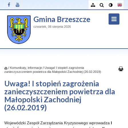
Gmina Brzeszcze
czwartek, 06 sierpnia 2026
/
Komunikaty, informacje
/
Uwaga! I stopień zagrożenia
zanieczyszczeniem powietrza dla Małopolski Zachodniej (26.02.2019)
Uwaga! I stopień zagrożenia
zanieczyszczeniem powietrza dla
Małopolski Zachodniej
(26.02.2019)
Wojewódzki Zespół Zarządzania Kryzysowego wprowadza
I