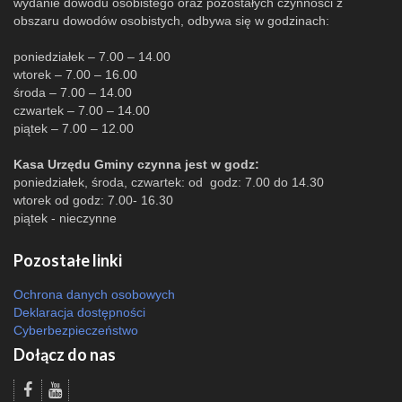
wydanie dowodu osobistego oraz pozostałych czynności z
obszaru dowodów osobistych, odbywa się w godzinach:
poniedziałek – 7.00 – 14.00
wtorek – 7.00 – 16.00
środa – 7.00 – 14.00
czwartek – 7.00 – 14.00
piątek – 7.00 – 12.00
Kasa Urzędu Gminy czynna jest w godz:
poniedziałek, środa, czwartek: od godz: 7.00 do 14.30
wtorek od godz: 7.00- 16.30
piątek - nieczynne
Pozostałe linki
Ochrona danych osobowych
Deklaracja dostępności
Cyberbezpieczeństwo
Dołącz do nas