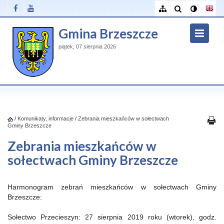
Gmina Brzeszcze
piątek, 07 sierpnia 2026
/
Komunikaty, informacje
/
Zebrania mieszkańców w sołectwach
Gminy Brzeszcze
Zebrania mieszkańców w
sołectwach Gminy Brzeszcze
Harmonogram zebrań mieszkańców w sołectwach Gminy
Brzeszcze:
Sołectwo Przecieszyn: 27 sierpnia 2019 roku (wtorek), godz.