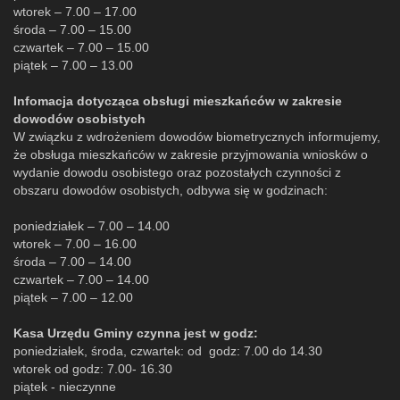
wtorek – 7.00 – 17.00
środa – 7.00 – 15.00
czwartek – 7.00 – 15.00
piątek – 7.00 – 13.00
Infomacja dotycząca obsługi mieszkańców w zakresie
dowodów osobistych
W związku z wdrożeniem dowodów biometrycznych informujemy,
że obsługa mieszkańców w zakresie przyjmowania wniosków o
wydanie dowodu osobistego oraz pozostałych czynności z
obszaru dowodów osobistych, odbywa się w godzinach:
poniedziałek – 7.00 – 14.00
wtorek – 7.00 – 16.00
środa – 7.00 – 14.00
czwartek – 7.00 – 14.00
piątek – 7.00 – 12.00
Kasa Urzędu Gminy czynna jest w godz:
poniedziałek, środa, czwartek: od godz: 7.00 do 14.30
wtorek od godz: 7.00- 16.30
piątek - nieczynne