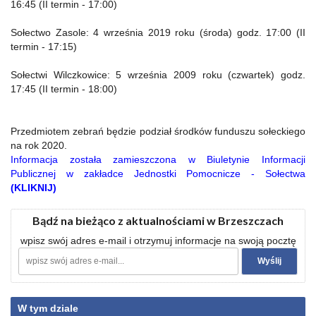
16:45 (II termin - 17:00)
Sołectwo Zasole: 4 września 2019 roku (środa) godz. 17:00 (II
termin - 17:15)
Sołectwi Wilczkowice: 5 września 2009 roku (czwartek) godz.
17:45 (II termin - 18:00)
Przedmiotem zebrań będzie podział środków funduszu sołeckiego
na rok 2020.
Informacja została zamieszczona w Biuletynie Informacji
Publicznej w zakładce Jednostki Pomocnicze - Sołectwa
(KLIKNIJ)
Bądź na bieżąco z aktualnościami w Brzeszczach
wpisz swój adres e-mail i otrzymuj informacje na swoją pocztę
W tym dziale