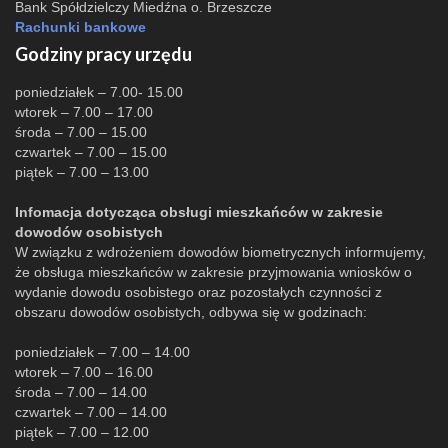
Bank Spółdzielczy Miedźna o. Brzeszcze
Rachunki bankowe
Godziny pracy urzędu
poniedziałek – 7.00- 15.00
wtorek – 7.00 – 17.00
środa – 7.00 – 15.00
czwartek – 7.00 – 15.00
piątek – 7.00 – 13.00
Infomacja dotycząca obsługi mieszkańców w zakresie
dowodów osobistych
W związku z wdrożeniem dowodów biometrycznych informujemy,
że obsługa mieszkańców w zakresie przyjmowania wniosków o
wydanie dowodu osobistego oraz pozostałych czynności z
obszaru dowodów osobistych, odbywa się w godzinach:
poniedziałek – 7.00 – 14.00
wtorek – 7.00 – 16.00
środa – 7.00 – 14.00
czwartek – 7.00 – 14.00
piątek – 7.00 – 12.00