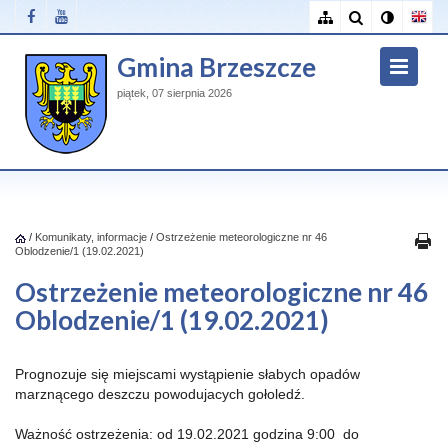
Gmina Brzeszcze
piątek, 07 sierpnia 2026
/
Komunikaty, informacje
/
Ostrzeżenie meteorologiczne nr 46
Oblodzenie/1 (19.02.2021)
Ostrzeżenie meteorologiczne nr 46
Oblodzenie/1 (19.02.2021)
Prognozuje się miejscami wystąpienie słabych opadów
marznącego deszczu powodujacych gołoledź.
Ważność ostrzeżenia: od 19.02.2021 godzina 9:00 do