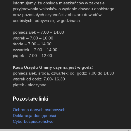
informujemy, że obsługa mieszkańców w zakresie
przyjmowania wniosków o wydanie dowodu osobistego
oraz pozostałych czynności z obszaru dowodów
osobistych, odbywa się w godzinach:
poniedziałek – 7.00 – 14.00
wtorek – 7.00 – 16.00
środa – 7.00 – 14.00
czwartek – 7.00 – 14.00
piątek – 7.00 – 12.00
Kasa Urzędu Gminy czynna jest w godz:
poniedziałek, środa, czwartek: od godz: 7.00 do 14.30
wtorek od godz: 7.00- 16.30
piątek - nieczynne
Pozostałe linki
Ochrona danych osobowych
Deklaracja dostępności
Cyberbezpieczeństwo