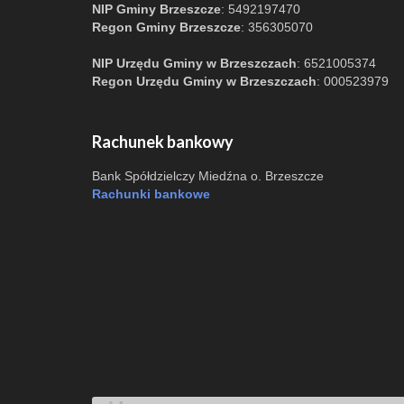
NIP Gminy Brzeszcze
: 5492197470
Regon Gminy Brzeszcze
: 356305070
NIP Urzędu Gminy w Brzeszczach
: 6521005374
Regon Urzędu Gminy w Brzeszczach
: 000523979
Rachunek bankowy
Bank Spółdzielczy Miedźna o. Brzeszcze
Rachunki bankowe