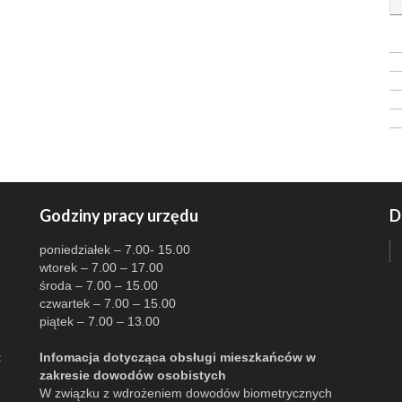
Godziny pracy urzędu
D
poniedziałek – 7.00- 15.00
wtorek – 7.00 – 17.00
środa – 7.00 – 15.00
czwartek – 7.00 – 15.00
piątek – 7.00 – 13.00
:
Infomacja dotycząca obsługi mieszkańców w
zakresie dowodów osobistych
W związku z wdrożeniem dowodów biometrycznych