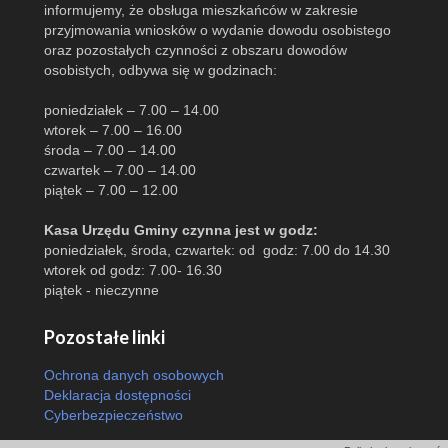
informujemy, że obsługa mieszkańców w zakresie
przyjmowania wniosków o wydanie dowodu osobistego
oraz pozostałych czynności z obszaru dowodów
osobistych, odbywa się w godzinach:
poniedziałek – 7.00 – 14.00
wtorek – 7.00 – 16.00
środa – 7.00 – 14.00
czwartek – 7.00 – 14.00
piątek – 7.00 – 12.00
Kasa Urzędu Gminy czynna jest w godz:
poniedziałek, środa, czwartek: od godz: 7.00 do 14.30
wtorek od godz: 7.00- 16.30
piątek - nieczynne
Pozostałe linki
Ochrona danych osobowych
Deklaracja dostępności
Cyberbezpieczeństwo