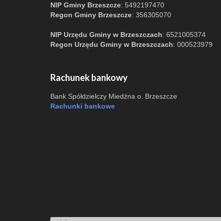
NIP Gminy Brzeszcze
: 5492197470
Regon Gminy Brzeszcze
: 356305070
NIP Urzędu Gminy w Brzeszczach
: 6521005374
Regon Urzędu Gminy w Brzeszczach
: 000523979
Rachunek bankowy
Bank Spółdzielczy Miedźna o. Brzeszcze
Rachunki bankowe