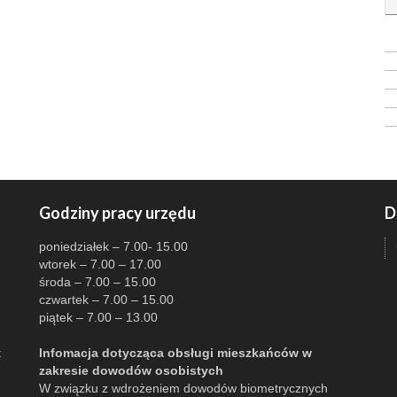
Godziny pracy urzędu
D
poniedziałek – 7.00- 15.00
wtorek – 7.00 – 17.00
środa – 7.00 – 15.00
czwartek – 7.00 – 15.00
piątek – 7.00 – 13.00
:
Infomacja dotycząca obsługi mieszkańców w
zakresie dowodów osobistych
W związku z wdrożeniem dowodów biometrycznych