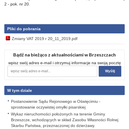
2 - pok. nr 20.
Pliki do pobrania
Zmiany VAT 2019 r 20_11_2019.pdf
Bądź na bieżąco z aktualnościami w Brzeszczach
wpisz swój adres e-mail i otrzymuj informacje na swoją pocztę
W tym dziale
Postanowienie Sądu Rejonowego w Oświęcimiu -
sprostowanie oczywistej omyłki pisarskiej
Wykaz nieruchomości położonych na terenie Gminy
Brzeszcze, wchodzących w skład Zasobu Własności Rolnej
Skarbu Państwa, przeznaczonej do dzierżawy.