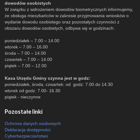
dowodów osobistych
W związku z wdrożeniem dowodów biometrycznych informujemy,
że obsługa mieszkańców w zakresie przyjmowania wniosków o
wydanie dowodu osobistego oraz pozostałych czynności z
obszaru dowodów osobistych, odbywa się w godzinach:
poniedziałek – 7.00 – 14.00
wtorek – 7.00 – 16.00
środa – 7.00 – 14.00
czwartek – 7.00 – 14.00
piątek – 7.00 – 12.00
Kasa Urzędu Gminy czynna jest w godz:
poniedziałek, środa, czwartek: od godz: 7.00 do 14.30
wtorek od godz: 7.00- 16.30
piątek - nieczynne
Pozostałe linki
Ochrona danych osobowych
Deklaracja dostępności
Cyberbezpieczeństwo