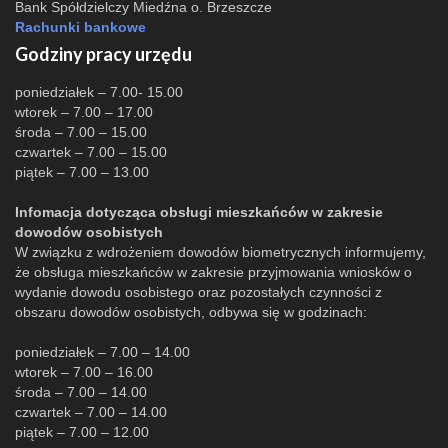
Bank Spółdzielczy Miedźna o. Brzeszcze
Rachunki bankowe
Godziny pracy urzędu
poniedziałek – 7.00- 15.00
wtorek – 7.00 – 17.00
środa – 7.00 – 15.00
czwartek – 7.00 – 15.00
piątek – 7.00 – 13.00
Infomacja dotycząca obsługi mieszkańców w zakresie
dowodów osobistych
W związku z wdrożeniem dowodów biometrycznych informujemy,
że obsługa mieszkańców w zakresie przyjmowania wniosków o
wydanie dowodu osobistego oraz pozostałych czynności z
obszaru dowodów osobistych, odbywa się w godzinach:
poniedziałek – 7.00 – 14.00
wtorek – 7.00 – 16.00
środa – 7.00 – 14.00
czwartek – 7.00 – 14.00
piątek – 7.00 – 12.00