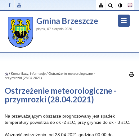
Gmina Brzeszcze
piątek, 07 sierpnia 2026
/
Komunikaty, informacje
/
Ostrzeżenie meteorologiczne -
przymrozki (28.04.2021)
Ostrzeżenie meteorologiczne -
przymrozki (28.04.2021)
Na przeważającym obszarze prognozowany jest spadek
temperatury powietrza do ok -2 st.C, przy gryncie do ok - 3 st.C.
Ważność ostrzeżenia: od 28.04.2021 godzina 00:00 do