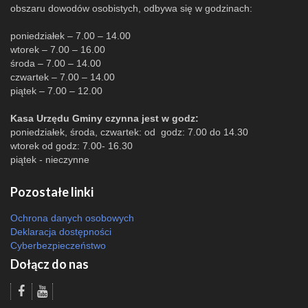
obszaru dowodów osobistych, odbywa się w godzinach:
poniedziałek – 7.00 – 14.00
wtorek – 7.00 – 16.00
środa – 7.00 – 14.00
czwartek – 7.00 – 14.00
piątek – 7.00 – 12.00
Kasa Urzędu Gminy czynna jest w godz:
poniedziałek, środa, czwartek: od godz: 7.00 do 14.30
wtorek od godz: 7.00- 16.30
piątek - nieczynne
Pozostałe linki
Ochrona danych osobowych
Deklaracja dostępności
Cyberbezpieczeństwo
Dołącz do nas