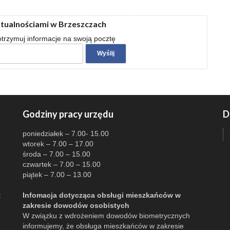
ktualnościami w Brzeszczach
 otrzymuj informacje na swoją pocztę
Godziny pracy urzędu
D
poniedziałek – 7.00- 15.00
wtorek – 7.00 – 17.00
środa – 7.00 – 15.00
czwartek – 7.00 – 15.00
piątek – 7.00 – 13.00
:
Infomacja dotycząca obsługi mieszkańców w
zakresie dowodów osobistych
W związku z wdrożeniem dowodów biometrycznych
informujemy, że obsługa mieszkańców w zakresie