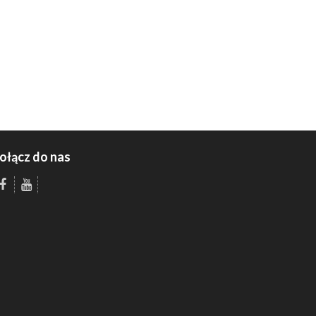
ołącz do nas