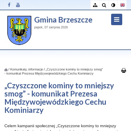
Gmina Brzeszcze
piątek, 07 sierpnia 2026
/
Komunikaty, informacje
/
„Czyszczone kominy to mniejszy smog”
- komunikat Prezesa Międzywojewódzkiego Cechu Kominiarzy
„Czyszczone kominy to mniejszy
smog” - komunikat Prezesa
Międzywojewódzkiego Cechu
Kominiarzy
Celem kampanii społecznej „Czyszczone kominy to mniejszy