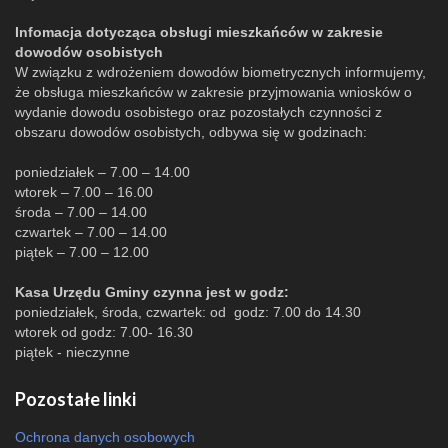
Infomacja dotycząca obsługi mieszkańców w zakresie
dowodów osobistych
W związku z wdrożeniem dowodów biometrycznych informujemy,
że obsługa mieszkańców w zakresie przyjmowania wniosków o
wydanie dowodu osobistego oraz pozostałych czynności z
obszaru dowodów osobistych, odbywa się w godzinach:
poniedziałek – 7.00 – 14.00
wtorek – 7.00 – 16.00
środa – 7.00 – 14.00
czwartek – 7.00 – 14.00
piątek – 7.00 – 12.00
Kasa Urzędu Gminy czynna jest w godz:
poniedziałek, środa, czwartek: od godz: 7.00 do 14.30
wtorek od godz: 7.00- 16.30
piątek - nieczynne
Pozostałe linki
Ochrona danych osobowych