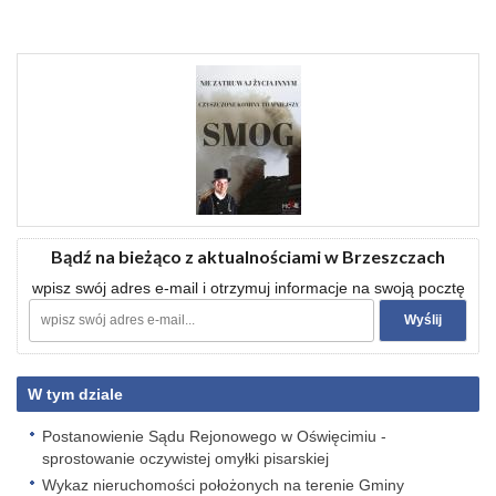
Bądź na bieżąco z aktualnościami w Brzeszczach
wpisz swój adres e-mail i otrzymuj informacje na swoją pocztę
W tym dziale
Postanowienie Sądu Rejonowego w Oświęcimiu -
sprostowanie oczywistej omyłki pisarskiej
Wykaz nieruchomości położonych na terenie Gminy