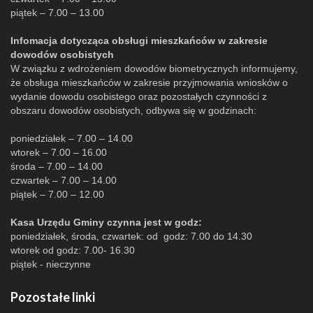
piątek – 7.00 – 13.00
Infomacja dotycząca obsługi mieszkańców w zakresie
dowodów osobistych
W związku z wdrożeniem dowodów biometrycznych informujemy,
że obsługa mieszkańców w zakresie przyjmowania wniosków o
wydanie dowodu osobistego oraz pozostałych czynności z
obszaru dowodów osobistych, odbywa się w godzinach:
poniedziałek – 7.00 – 14.00
wtorek – 7.00 – 16.00
środa – 7.00 – 14.00
czwartek – 7.00 – 14.00
piątek – 7.00 – 12.00
Kasa Urzędu Gminy czynna jest w godz:
poniedziałek, środa, czwartek: od godz: 7.00 do 14.30
wtorek od godz: 7.00- 16.30
piątek - nieczynne
Pozostałe linki