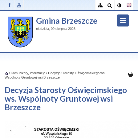
Gmina Brzeszcze
niedziela, 09 sierpnia 2026
/
Komunikaty, informacje
/
Decyzja Starosty Oświęcimskiego ws.
Wspólnoty Gruntowej wsi Brzeszcze
Decyzja Starosty Oświęcimskiego
ws. Wspólnoty Gruntowej wsi
Brzeszcze