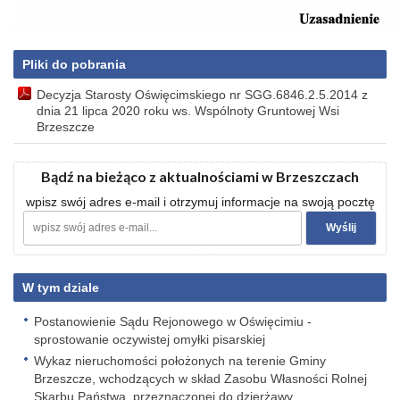
Pliki do pobrania
Decyzja Starosty Oświęcimskiego nr SGG.6846.2.5.2014 z
dnia 21 lipca 2020 roku ws. Wspólnoty Gruntowej Wsi
Brzeszcze
Bądź na bieżąco z aktualnościami w Brzeszczach
wpisz swój adres e-mail i otrzymuj informacje na swoją pocztę
W tym dziale
Postanowienie Sądu Rejonowego w Oświęcimiu -
sprostowanie oczywistej omyłki pisarskiej
Wykaz nieruchomości położonych na terenie Gminy
Brzeszcze, wchodzących w skład Zasobu Własności Rolnej
Skarbu Państwa, przeznaczonej do dzierżawy.