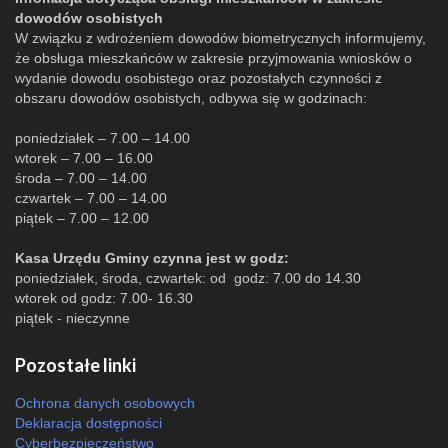
dowodów osobistych
W związku z wdrożeniem dowodów biometrycznych informujemy,
że obsługa mieszkańców w zakresie przyjmowania wniosków o
wydanie dowodu osobistego oraz pozostałych czynności z
obszaru dowodów osobistych, odbywa się w godzinach:
poniedziałek – 7.00 – 14.00
wtorek – 7.00 – 16.00
środa – 7.00 – 14.00
czwartek – 7.00 – 14.00
piątek – 7.00 – 12.00
Kasa Urzędu Gminy czynna jest w godz:
poniedziałek, środa, czwartek: od godz: 7.00 do 14.30
wtorek od godz: 7.00- 16.30
piątek - nieczynne
Pozostałe linki
Ochrona danych osobowych
Deklaracja dostępności
Cyberbezpieczeństwo