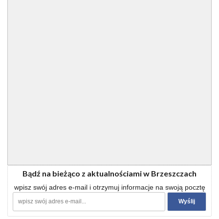
Bądź na bieżąco z aktualnościami w Brzeszczach
wpisz swój adres e-mail i otrzymuj informacje na swoją pocztę