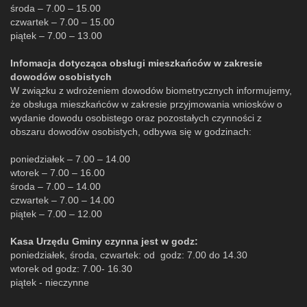
środa – 7.00 – 15.00
czwartek – 7.00 – 15.00
piątek – 7.00 – 13.00
Infomacja dotycząca obsługi mieszkańców w zakresie
dowodów osobistych
W związku z wdrożeniem dowodów biometrycznych informujemy,
że obsługa mieszkańców w zakresie przyjmowania wniosków o
wydanie dowodu osobistego oraz pozostałych czynności z
obszaru dowodów osobistych, odbywa się w godzinach:
poniedziałek – 7.00 – 14.00
wtorek – 7.00 – 16.00
środa – 7.00 – 14.00
czwartek – 7.00 – 14.00
piątek – 7.00 – 12.00
Kasa Urzędu Gminy czynna jest w godz:
poniedziałek, środa, czwartek: od godz: 7.00 do 14.30
wtorek od godz: 7.00- 16.30
piątek - nieczynne