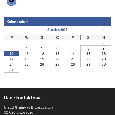
Kalendarium
«
»
Sierpień 2026
P
W
S
C
P
S
N
1
2
3
4
5
6
7
8
9
10
11
12
13
14
15
16
17
18
19
20
21
22
23
24
25
26
27
28
29
30
31
Dane kontaktowe
Urząd Gminy w Brzeszczach
32-620 Brzeszcze