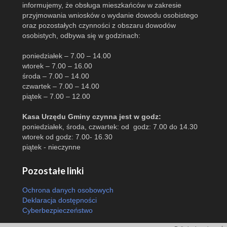
informujemy, że obsługa mieszkańców w zakresie
przyjmowania wniosków o wydanie dowodu osobistego
oraz pozostałych czynności z obszaru dowodów
osobistych, odbywa się w godzinach:
poniedziałek – 7.00 – 14.00
wtorek – 7.00 – 16.00
środa – 7.00 – 14.00
czwartek – 7.00 – 14.00
piątek – 7.00 – 12.00
Kasa Urzędu Gminy czynna jest w godz:
poniedziałek, środa, czwartek: od godz: 7.00 do 14.30
wtorek od godz: 7.00- 16.30
piątek - nieczynne
Pozostałe linki
Ochrona danych osobowych
Deklaracja dostępności
Cyberbezpieczeństwo