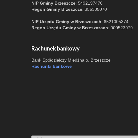
NIP Gminy Brzeszcze
: 5492197470
Regon Gminy Brzeszcze
: 356305070
NIP Urzędu Gminy w Brzeszczach
: 6521005374
Regon Urzędu Gminy w Brzeszczach
: 000523979
Rachunek bankowy
Bank Spółdzielczy Miedźna o. Brzeszcze
Rachunki bankowe