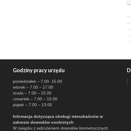
Godziny pracy urzędu
D
poniedziałek – 7.00- 15.00
wtorek – 7.00 – 17.00
środa – 7.00 – 15.00
czwartek – 7.00 – 15.00
piątek – 7.00 – 13.00
:
Infomacja dotycząca obsługi mieszkańców w
zakresie dowodów osobistych
W związku z wdrożeniem dowodów biometrycznych