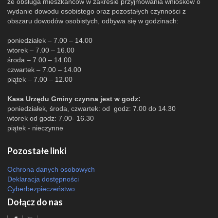
że obsługa mieszkańców w zakresie przyjmowania wniosków o
wydanie dowodu osobistego oraz pozostałych czynności z
obszaru dowodów osobistych, odbywa się w godzinach:
poniedziałek – 7.00 – 14.00
wtorek – 7.00 – 16.00
środa – 7.00 – 14.00
czwartek – 7.00 – 14.00
piątek – 7.00 – 12.00
Kasa Urzędu Gminy czynna jest w godz:
poniedziałek, środa, czwartek: od godz: 7.00 do 14.30
wtorek od godz: 7.00- 16.30
piątek - nieczynne
Pozostałe linki
Ochrona danych osobowych
Deklaracja dostępności
Cyberbezpieczeństwo
Dołącz do nas