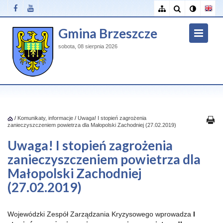
Gmina Brzeszcze
sobota, 08 sierpnia 2026
/
Komunikaty, informacje
/
Uwaga! I stopień zagrożenia
zanieczyszczeniem powietrza dla Małopolski Zachodniej (27.02.2019)
Uwaga! I stopień zagrożenia
zanieczyszczeniem powietrza dla
Małopolski Zachodniej
(27.02.2019)
Wojewódzki Zespół Zarządzania Kryzysowego wprowadza
I