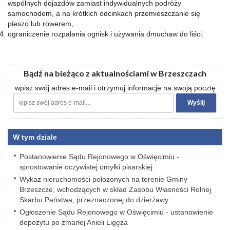
wspólnych dojazdów zamiast indywidualnych podróży
samochodem, a na krótkich odcinkach przemieszczanie się
pieszo lub rowerem,
ograniczenie rozpalania ognisk i używania dmuchaw do liści.
Bądź na bieżąco z aktualnościami w Brzeszczach
wpisz swój adres e-mail i otrzymuj informacje na swoją pocztę
W tym dziale
Postanowienie Sądu Rejonowego w Oświęcimiu -
sprostowanie oczywistej omyłki pisarskiej
Wykaz nieruchomości położonych na terenie Gminy
Brzeszcze, wchodzących w skład Zasobu Własności Rolnej
Skarbu Państwa, przeznaczonej do dzierżawy.
Ogłoszenie Sądu Rejonowego w Oświęcimiu - ustanowienie
depozytu po zmarłej Anieli Ligęza