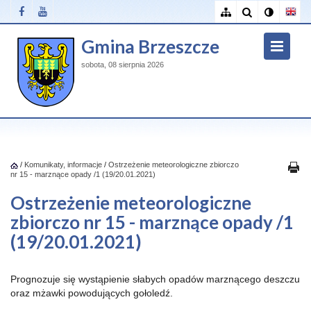
Gmina Brzeszcze
sobota, 08 sierpnia 2026
/
Komunikaty, informacje
/
Ostrzeżenie meteorologiczne zbiorczo
nr 15 - marznące opady /1 (19/20.01.2021)
Ostrzeżenie meteorologiczne
zbiorczo nr 15 - marznące opady /1
(19/20.01.2021)
Prognozuje się wystąpienie słabych opadów marznącego deszczu
oraz mżawki powodujących gołoledź.