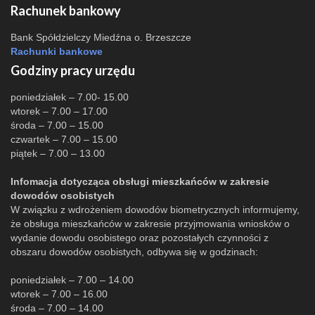
Rachunek bankowy
Bank Spółdzielczy Miedźna o. Brzeszcze
Rachunki bankowe
Godziny pracy urzędu
poniedziałek – 7.00- 15.00
wtorek – 7.00 – 17.00
środa – 7.00 – 15.00
czwartek – 7.00 – 15.00
piątek – 7.00 – 13.00
Infomacja dotycząca obsługi mieszkańców w zakresie
dowodów osobistych
W związku z wdrożeniem dowodów biometrycznych informujemy,
że obsługa mieszkańców w zakresie przyjmowania wniosków o
wydanie dowodu osobistego oraz pozostałych czynności z
obszaru dowodów osobistych, odbywa się w godzinach:
poniedziałek – 7.00 – 14.00
wtorek – 7.00 – 16.00
środa – 7.00 – 14.00