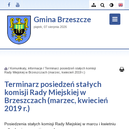
Gmina Brzeszcze
piątek, 07 sierpnia 2026
/
Komunikaty, informacje
/
Terminarz posiedzeń stałych komisji
Rady Miejskiej w Brzeszczach (marzec, kwiecień 2019 r.)
Terminarz posiedzeń stałych
komisji Rady Miejskiej w
Brzeszczach (marzec, kwiecień
2019 r.)
Posiedzenia stałych komisji Rady Miejskiej w marcu i kwietniu