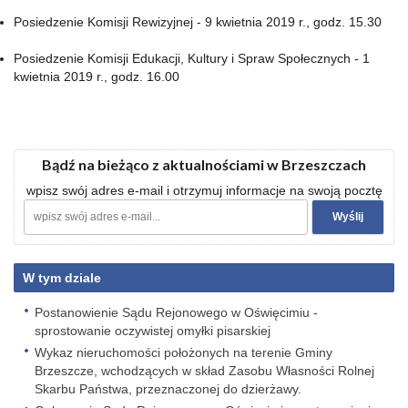
Posiedzenie Komisji Rewizyjnej - 9 kwietnia 2019 r., godz. 15.30
Posiedzenie Komisji Edukacji, Kultury i Spraw Społecznych - 1
kwietnia 2019 r., godz. 16.00
Bądź na bieżąco z aktualnościami w Brzeszczach
wpisz swój adres e-mail i otrzymuj informacje na swoją pocztę
W tym dziale
Postanowienie Sądu Rejonowego w Oświęcimiu -
sprostowanie oczywistej omyłki pisarskiej
Wykaz nieruchomości położonych na terenie Gminy
Brzeszcze, wchodzących w skład Zasobu Własności Rolnej
Skarbu Państwa, przeznaczonej do dzierżawy.