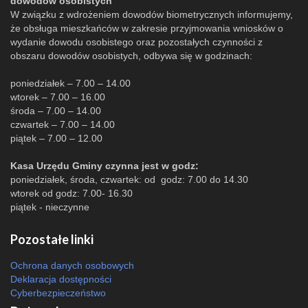
dowodów osobistych
W związku z wdrożeniem dowodów biometrycznych informujemy,
że obsługa mieszkańców w zakresie przyjmowania wniosków o
wydanie dowodu osobistego oraz pozostałych czynności z
obszaru dowodów osobistych, odbywa się w godzinach:
poniedziałek – 7.00 – 14.00
wtorek – 7.00 – 16.00
środa – 7.00 – 14.00
czwartek – 7.00 – 14.00
piątek – 7.00 – 12.00
Kasa Urzędu Gminy czynna jest w godz:
poniedziałek, środa, czwartek: od godz: 7.00 do 14.30
wtorek od godz: 7.00- 16.30
piątek - nieczynne
Pozostałe linki
Ochrona danych osobowych
Deklaracja dostępności
Cyberbezpieczeństwo