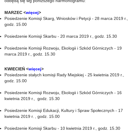
odbędą się wg poniższego harmonogramu:
MARZEC <
więcej
>
Posiedzenie Komisji Skarg, Wniosków i Petycji - 28 marca 2019 r.,
godz. 15.00
Posiedzenie Komisji Skarbu - 20 marca 2019 r., godz. 15.30
Posiedzenie Komisji Rozwoju, Ekologii i Szkód Górniczych - 19
marca 2019 r., godz. 15.30
KWIECIEŃ <
więcej
>
Posiedzenie stałych komisji Rady Miejskiej - 25 kwietnia 2019 r.,
godz. 15.00
Posiedzenie Komisji Rozwoju, Ekologii i Szkód Górniczych - 16
kwietnia 2019 r., godz. 15.30
Posiedzenie Komisji Edukacji, Kultury i Spraw Społecznych - 17
kwietnia 2019 r. , godz. 15.00
Posiedzenie Komisji Skarbu - 10 kwietnia 2019 r., godz. 15.30