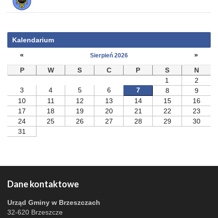
Kalendarium
«
»
Sierpień 2026
P
W
S
C
P
S
N
1
2
3
4
5
6
7
8
9
10
11
12
13
14
15
16
17
18
19
20
21
22
23
24
25
26
27
28
29
30
31
Dane kontaktowe
Urząd Gminy w Brzeszczach
32-620 Brzeszcze