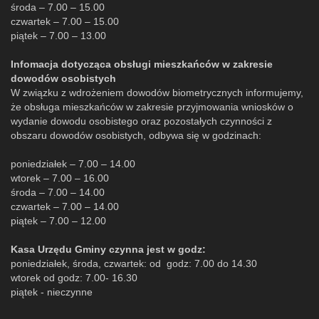
środa – 7.00 – 15.00
czwartek – 7.00 – 15.00
piątek – 7.00 – 13.00
Infomacja dotycząca obsługi mieszkańców w zakresie
dowodów osobistych
W związku z wdrożeniem dowodów biometrycznych informujemy,
że obsługa mieszkańców w zakresie przyjmowania wniosków o
wydanie dowodu osobistego oraz pozostałych czynności z
obszaru dowodów osobistych, odbywa się w godzinach:
poniedziałek – 7.00 – 14.00
wtorek – 7.00 – 16.00
środa – 7.00 – 14.00
czwartek – 7.00 – 14.00
piątek – 7.00 – 12.00
Kasa Urzędu Gminy czynna jest w godz:
poniedziałek, środa, czwartek: od godz: 7.00 do 14.30
wtorek od godz: 7.00- 16.30
piątek - nieczynne