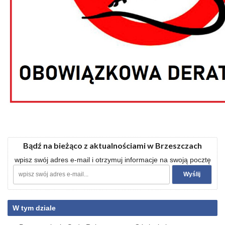
Bądź na bieżąco z aktualnościami w Brzeszczach
wpisz swój adres e-mail i otrzymuj informacje na swoją pocztę
W tym dziale