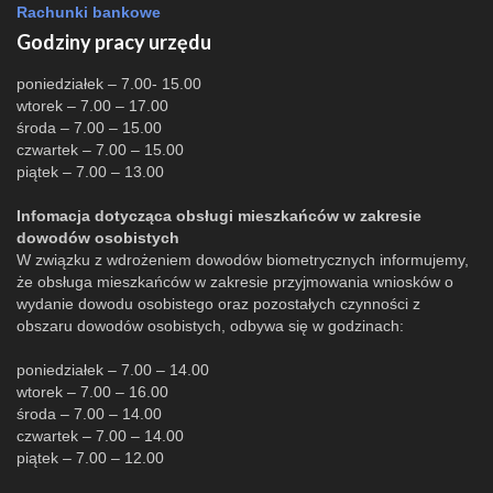
Rachunki bankowe
Godziny pracy urzędu
poniedziałek – 7.00- 15.00
wtorek – 7.00 – 17.00
środa – 7.00 – 15.00
czwartek – 7.00 – 15.00
piątek – 7.00 – 13.00
Infomacja dotycząca obsługi mieszkańców w zakresie
dowodów osobistych
W związku z wdrożeniem dowodów biometrycznych informujemy,
że obsługa mieszkańców w zakresie przyjmowania wniosków o
wydanie dowodu osobistego oraz pozostałych czynności z
obszaru dowodów osobistych, odbywa się w godzinach:
poniedziałek – 7.00 – 14.00
wtorek – 7.00 – 16.00
środa – 7.00 – 14.00
czwartek – 7.00 – 14.00
piątek – 7.00 – 12.00