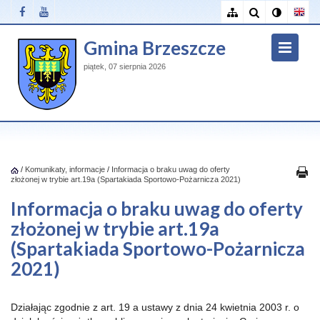
Gmina Brzeszcze
piątek, 07 sierpnia 2026
/
Komunikaty, informacje
/
Informacja o braku uwag do oferty
złożonej w trybie art.19a (Spartakiada Sportowo-Pożarnicza 2021)
Informacja o braku uwag do oferty
złożonej w trybie art.19a
(Spartakiada Sportowo-Pożarnicza
2021)
Działając zgodnie z art. 19 a ustawy z dnia 24 kwietnia 2003 r. o