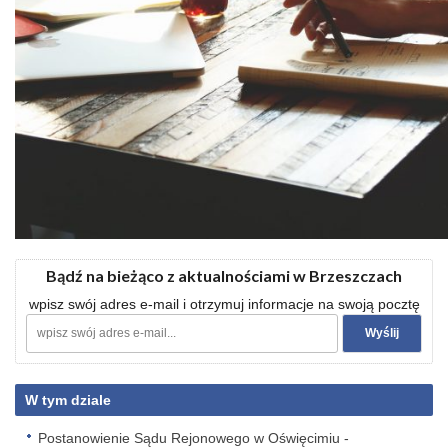
Bądź na bieżąco z aktualnościami w Brzeszczach
wpisz swój adres e-mail i otrzymuj informacje na swoją pocztę
W tym dziale
Postanowienie Sądu Rejonowego w Oświęcimiu -