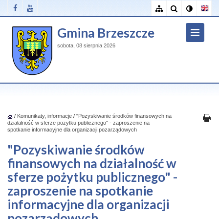
Gmina Brzeszcze
sobota, 08 sierpnia 2026
/
Komunikaty, informacje
/
"Pozyskiwanie środków finansowych na
działalność w sferze pożytku publicznego" - zaproszenie na
spotkanie informacyjne dla organizacji pozarządowych
"Pozyskiwanie środków
finansowych na działalność w
sferze pożytku publicznego" -
zaproszenie na spotkanie
informacyjne dla organizacji
pozarządowych