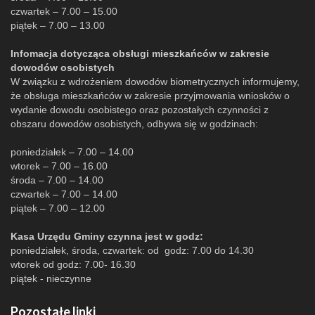
czwartek – 7.00 – 15.00
piątek – 7.00 – 13.00
Infomacja dotycząca obsługi mieszkańców w zakresie
dowodów osobistych
W związku z wdrożeniem dowodów biometrycznych informujemy,
że obsługa mieszkańców w zakresie przyjmowania wniosków o
wydanie dowodu osobistego oraz pozostałych czynności z
obszaru dowodów osobistych, odbywa się w godzinach:
poniedziałek – 7.00 – 14.00
wtorek – 7.00 – 16.00
środa – 7.00 – 14.00
czwartek – 7.00 – 14.00
piątek – 7.00 – 12.00
Kasa Urzędu Gminy czynna jest w godz:
poniedziałek, środa, czwartek: od godz: 7.00 do 14.30
wtorek od godz: 7.00- 16.30
piątek - nieczynne
Pozostałe linki