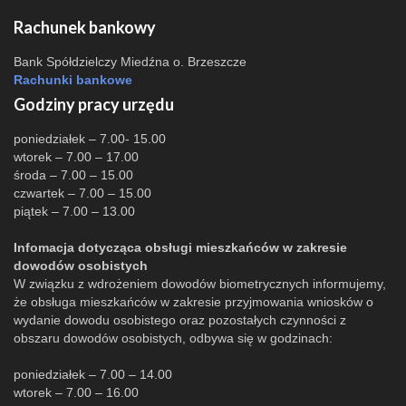
Rachunek bankowy
Bank Spółdzielczy Miedźna o. Brzeszcze
Rachunki bankowe
Godziny pracy urzędu
poniedziałek – 7.00- 15.00
wtorek – 7.00 – 17.00
środa – 7.00 – 15.00
czwartek – 7.00 – 15.00
piątek – 7.00 – 13.00
Infomacja dotycząca obsługi mieszkańców w zakresie
dowodów osobistych
W związku z wdrożeniem dowodów biometrycznych informujemy,
że obsługa mieszkańców w zakresie przyjmowania wniosków o
wydanie dowodu osobistego oraz pozostałych czynności z
obszaru dowodów osobistych, odbywa się w godzinach:
poniedziałek – 7.00 – 14.00
wtorek – 7.00 – 16.00