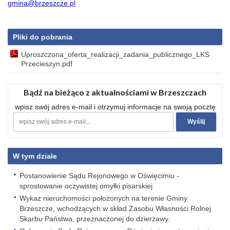
gmina@brzeszcze.pl
Pliki do pobrania
Uproszczona_oferta_realizacji_zadania_publicznego_LKS
Przecieszyn.pdf
Bądź na bieżąco z aktualnościami w Brzeszczach
wpisz swój adres e-mail i otrzymuj informacje na swoją pocztę
W tym dziale
Postanowienie Sądu Rejonowego w Oświęcimiu -
sprostowanie oczywistej omyłki pisarskiej
Wykaz nieruchomości położonych na terenie Gminy
Brzeszcze, wchodzących w skład Zasobu Własności Rolnej
Skarbu Państwa, przeznaczonej do dzierżawy.