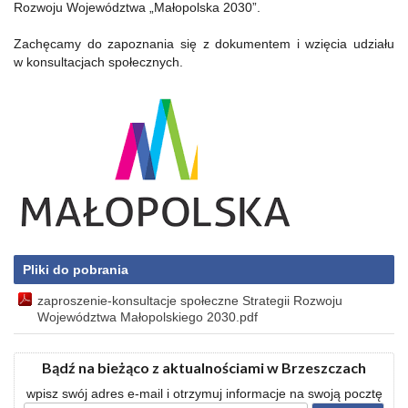
Rozwoju Województwa „Małopolska 2030”.
Zachęcamy do zapoznania się z dokumentem i wzięcia udziału
w konsultacjach społecznych.
Pliki do pobrania
zaproszenie-konsultacje społeczne Strategii Rozwoju
Województwa Małopolskiego 2030.pdf
Bądź na bieżąco z aktualnościami w Brzeszczach
wpisz swój adres e-mail i otrzymuj informacje na swoją pocztę