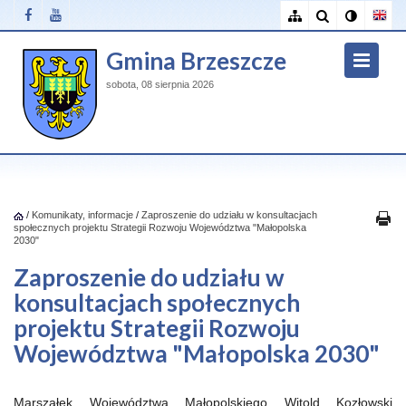
Gmina Brzeszcze
sobota, 08 sierpnia 2026
/
Komunikaty, informacje
/
Zaproszenie do udziału w konsultacjach
społecznych projektu Strategii Rozwoju Województwa "Małopolska
2030"
Zaproszenie do udziału w
konsultacjach społecznych
projektu Strategii Rozwoju
Województwa "Małopolska 2030"
Marszałek Województwa Małopolskiego Witold Kozłowski