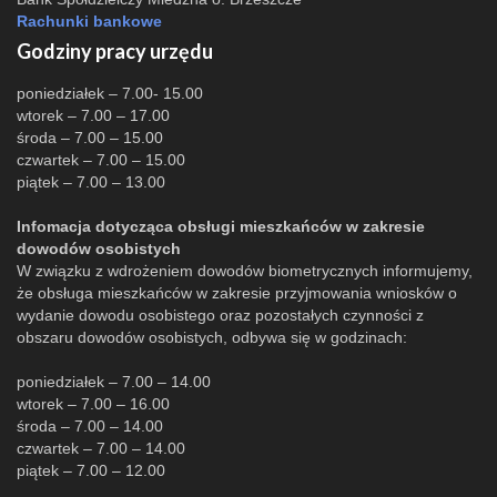
Rachunki bankowe
Godziny pracy urzędu
poniedziałek – 7.00- 15.00
wtorek – 7.00 – 17.00
środa – 7.00 – 15.00
czwartek – 7.00 – 15.00
piątek – 7.00 – 13.00
Infomacja dotycząca obsługi mieszkańców w zakresie
dowodów osobistych
W związku z wdrożeniem dowodów biometrycznych informujemy,
że obsługa mieszkańców w zakresie przyjmowania wniosków o
wydanie dowodu osobistego oraz pozostałych czynności z
obszaru dowodów osobistych, odbywa się w godzinach:
poniedziałek – 7.00 – 14.00
wtorek – 7.00 – 16.00
środa – 7.00 – 14.00
czwartek – 7.00 – 14.00
piątek – 7.00 – 12.00