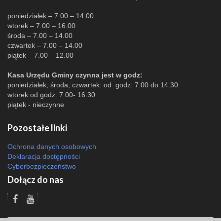
poniedziałek – 7.00 – 14.00
wtorek – 7.00 – 16.00
środa – 7.00 – 14.00
czwartek – 7.00 – 14.00
piątek – 7.00 – 12.00
Kasa Urzędu Gminy czynna jest w godz:
poniedziałek, środa, czwartek: od godz: 7.00 do 14.30
wtorek od godz: 7.00- 16.30
piątek - nieczynne
Pozostałe linki
Ochrona danych osobowych
Deklaracja dostępności
Cyberbezpieczeństwo
Dołącz do nas