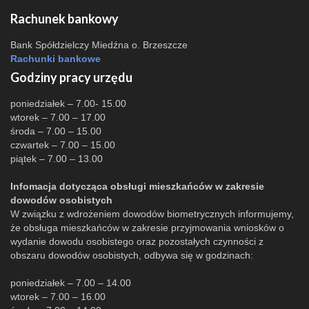
Rachunek bankowy
Bank Spółdzielczy Miedźna o. Brzeszcze
Rachunki bankowe
Godziny pracy urzędu
poniedziałek – 7.00- 15.00
wtorek – 7.00 – 17.00
środa – 7.00 – 15.00
czwartek – 7.00 – 15.00
piątek – 7.00 – 13.00
Infomacja dotycząca obsługi mieszkańców w zakresie
dowodów osobistych
W związku z wdrożeniem dowodów biometrycznych informujemy,
że obsługa mieszkańców w zakresie przyjmowania wniosków o
wydanie dowodu osobistego oraz pozostałych czynności z
obszaru dowodów osobistych, odbywa się w godzinach:
poniedziałek – 7.00 – 14.00
wtorek – 7.00 – 16.00