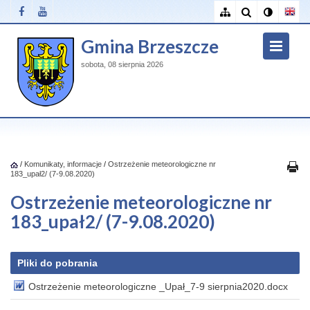
Gmina Brzeszcze
sobota, 08 sierpnia 2026
/
Komunikaty, informacje
/
Ostrzeżenie meteorologiczne nr
183_upał2/ (7-9.08.2020)
Ostrzeżenie meteorologiczne nr
183_upał2/ (7-9.08.2020)
Pliki do pobrania
Ostrzeżenie meteorologiczne _Upał_7-9 sierpnia2020.docx