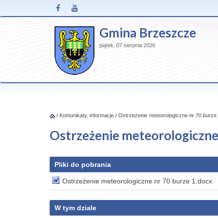
Gmina Brzeszcze
piątek, 07 sierpnia 2026
/
Komunikaty, informacje
/
Ostrzeżenie meteorologiczne nr 70 burze 
Ostrzeżenie meteorologiczne 
Pliki do pobrania
Ostrzeżenie meteorologiczne nr 70 burze 1.docx
W tym dziale