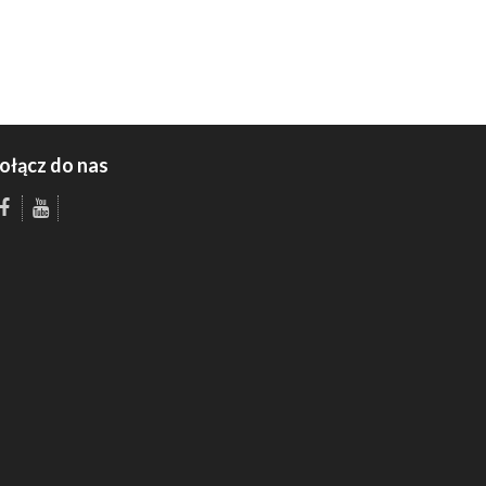
ołącz do nas