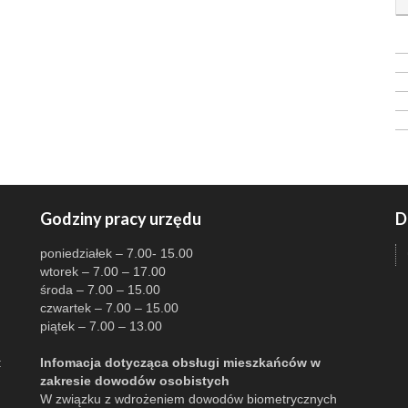
Godziny pracy urzędu
D
poniedziałek – 7.00- 15.00
wtorek – 7.00 – 17.00
środa – 7.00 – 15.00
czwartek – 7.00 – 15.00
piątek – 7.00 – 13.00
:
Infomacja dotycząca obsługi mieszkańców w
zakresie dowodów osobistych
W związku z wdrożeniem dowodów biometrycznych