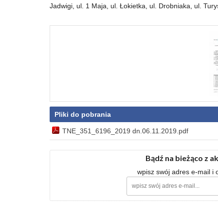
Jadwigi, ul. 1 Maja, ul. Łokietka, ul. Drobniaka, ul. Tury
Pliki do pobrania
TNE_351_6196_2019 dn.06.11.2019.pdf
Bądź na bieżąco z a
wpisz swój adres e-mail i