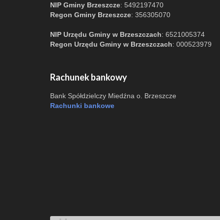
NIP Gminy Brzeszcze
: 5492197470
Regon Gminy Brzeszcze
: 356305070
NIP Urzędu Gminy w Brzeszczach
: 6521005374
Regon Urzędu Gminy w Brzeszczach
: 000523979
Rachunek bankowy
Bank Spółdzielczy Miedźna o. Brzeszcze
Rachunki bankowe