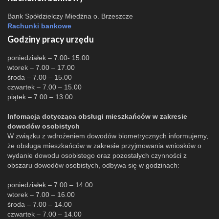
Bank Spółdzielczy Miedźna o. Brzeszcze
Rachunki bankowe
Godziny pracy urzędu
poniedziałek – 7.00- 15.00
wtorek – 7.00 – 17.00
środa – 7.00 – 15.00
czwartek – 7.00 – 15.00
piątek – 7.00 – 13.00
Infomacja dotycząca obsługi mieszkańców w zakresie
dowodów osobistych
W związku z wdrożeniem dowodów biometrycznych informujemy,
że obsługa mieszkańców w zakresie przyjmowania wniosków o
wydanie dowodu osobistego oraz pozostałych czynności z
obszaru dowodów osobistych, odbywa się w godzinach:
poniedziałek – 7.00 – 14.00
wtorek – 7.00 – 16.00
środa – 7.00 – 14.00
czwartek – 7.00 – 14.00