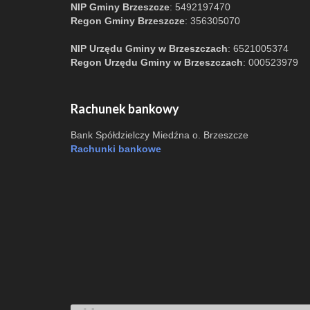
NIP Gminy Brzeszcze
: 5492197470
Regon Gminy Brzeszcze
: 356305070
NIP Urzędu Gminy w Brzeszczach
: 6521005374
Regon Urzędu Gminy w Brzeszczach
: 000523979
Rachunek bankowy
Bank Spółdzielczy Miedźna o. Brzeszcze
Rachunki bankowe