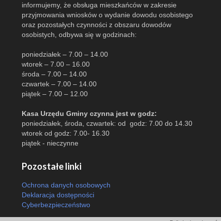
informujemy, że obsługa mieszkańców w zakresie
przyjmowania wniosków o wydanie dowodu osobistego
oraz pozostałych czynności z obszaru dowodów
osobistych, odbywa się w godzinach:
poniedziałek – 7.00 – 14.00
wtorek – 7.00 – 16.00
środa – 7.00 – 14.00
czwartek – 7.00 – 14.00
piątek – 7.00 – 12.00
Kasa Urzędu Gminy czynna jest w godz:
poniedziałek, środa, czwartek: od godz: 7.00 do 14.30
wtorek od godz: 7.00- 16.30
piątek - nieczynne
Pozostałe linki
Ochrona danych osobowych
Deklaracja dostępności
Cyberbezpieczeństwo