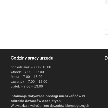
Godziny pracy urzędu
D
poniedziałek – 7.00- 15.00
wtorek – 7.00 – 17.00
środa – 7.00 – 15.00
czwartek – 7.00 – 15.00
piątek – 7.00 – 13.00
:
Infomacja dotycząca obsługi mieszkańców w
zakresie dowodów osobistych
W związku z wdrożeniem dowodów biometrycznych