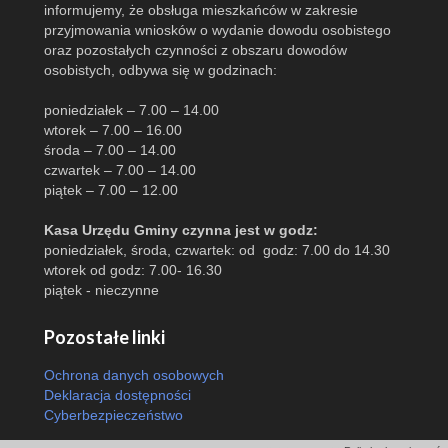
informujemy, że obsługa mieszkańców w zakresie
przyjmowania wniosków o wydanie dowodu osobistego
oraz pozostałych czynności z obszaru dowodów
osobistych, odbywa się w godzinach:
poniedziałek – 7.00 – 14.00
wtorek – 7.00 – 16.00
środa – 7.00 – 14.00
czwartek – 7.00 – 14.00
piątek – 7.00 – 12.00
Kasa Urzędu Gminy czynna jest w godz:
poniedziałek, środa, czwartek: od godz: 7.00 do 14.30
wtorek od godz: 7.00- 16.30
piątek - nieczynne
Pozostałe linki
Ochrona danych osobowych
Deklaracja dostępności
Cyberbezpieczeństwo