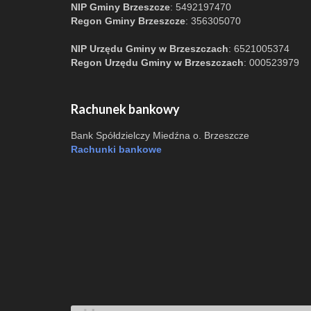
NIP Gminy Brzeszcze
: 5492197470
Regon Gminy Brzeszcze
: 356305070
NIP Urzędu Gminy w Brzeszczach
: 6521005374
Regon Urzędu Gminy w Brzeszczach
: 000523979
Rachunek bankowy
Bank Spółdzielczy Miedźna o. Brzeszcze
Rachunki bankowe