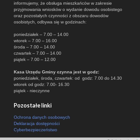
informujemy, że obsługa mieszkańców w zakresie
przyjmowania wniosków o wydanie dowodu osobistego
oraz pozostałych czynności z obszaru dowodów
osobistych, odbywa się w godzinach:
poniedziałek – 7.00 – 14.00
wtorek – 7.00 – 16.00
środa – 7.00 – 14.00
czwartek – 7.00 – 14.00
piątek – 7.00 – 12.00
Kasa Urzędu Gminy czynna jest w godz:
poniedziałek, środa, czwartek: od godz: 7.00 do 14.30
wtorek od godz: 7.00- 16.30
piątek - nieczynne
Pozostałe linki
Ochrona danych osobowych
Deklaracja dostępności
Cyberbezpieczeństwo