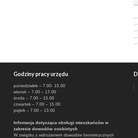
Godziny pracy urzędu
D
poniedziałek – 7.00- 15.00
wtorek – 7.00 – 17.00
środa – 7.00 – 15.00
czwartek – 7.00 – 15.00
piątek – 7.00 – 13.00
:
Infomacja dotycząca obsługi mieszkańców w
zakresie dowodów osobistych
W związku z wdrożeniem dowodów biometrycznych