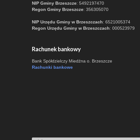
NIP Gminy Brzeszcze
: 5492197470
Regon Gminy Brzeszcze
: 356305070
NIP Urzędu Gminy w Brzeszczach
: 6521005374
Regon Urzędu Gminy w Brzeszczach
: 000523979
Rachunek bankowy
Bank Spółdzielczy Miedźna o. Brzeszcze
Rachunki bankowe