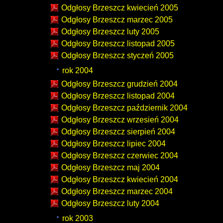
Odgłosy Brzeszcz kwiecień 2005
Odgłosy Brzeszcz marzec 2005
Odgłosy Brzeszcz luty 2005
Odgłosy Brzeszcz listopad 2005
Odgłosy Brzeszcz styczeń 2005
rok 2004
Odgłosy Brzeszcz grudzień 2004
Odgłosy Brzeszcz listopad 2004
Odgłosy Brzeszcz październik 2004
Odgłosy Brzeszcz wrzesień 2004
Odgłosy Brzeszcz sierpień 2004
Odgłosy Brzeszcz lipiec 2004
Odgłosy Brzeszcz czerwiec 2004
Odgłosy Brzeszcz maj 2004
Odgłosy Brzeszcz kwiecień 2004
Odgłosy Brzeszcz marzec 2004
Odgłosy Brzeszcz luty 2004
rok 2003