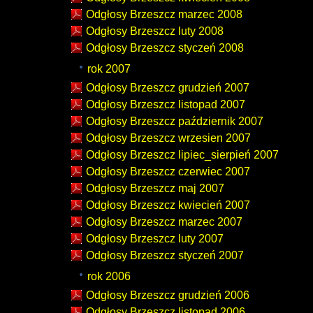
Odgłosy Brzeszcz marzec 2008
Odgłosy Brzeszcz luty 2008
Odgłosy Brzeszcz styczeń 2008
rok 2007
Odgłosy Brzeszcz grudzień 2007
Odgłosy Brzeszcz listopad 2007
Odgłosy Brzeszcz październik 2007
Odgłosy Brzeszcz wrzesien 2007
Odgłosy Brzeszcz lipiec_sierpień 2007
Odgłosy Brzeszcz czerwiec 2007
Odgłosy Brzeszcz maj 2007
Odgłosy Brzeszcz kwiecień 2007
Odgłosy Brzeszcz marzec 2007
Odgłosy Brzeszcz luty 2007
Odgłosy Brzeszcz styczeń 2007
rok 2006
Odgłosy Brzeszcz grudzień 2006
Odgłosy Brzeszcz listopad 2006