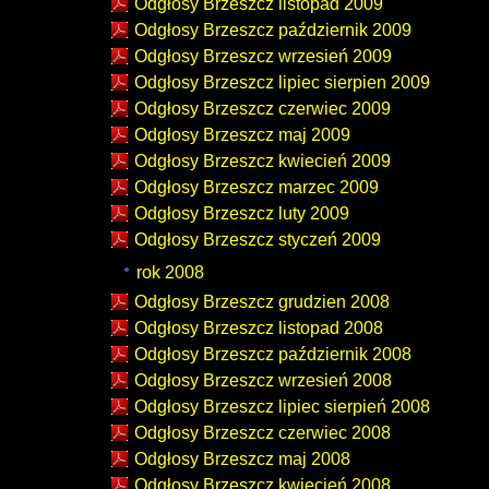
Odgłosy Brzeszcz listopad 2009
Odgłosy Brzeszcz październik 2009
Odgłosy Brzeszcz wrzesień 2009
Odgłosy Brzeszcz lipiec sierpien 2009
Odgłosy Brzeszcz czerwiec 2009
Odgłosy Brzeszcz maj 2009
Odgłosy Brzeszcz kwiecień 2009
Odgłosy Brzeszcz marzec 2009
Odgłosy Brzeszcz luty 2009
Odgłosy Brzeszcz styczeń 2009
rok 2008
Odgłosy Brzeszcz grudzien 2008
Odgłosy Brzeszcz listopad 2008
Odgłosy Brzeszcz październik 2008
Odgłosy Brzeszcz wrzesień 2008
Odgłosy Brzeszcz lipiec sierpień 2008
Odgłosy Brzeszcz czerwiec 2008
Odgłosy Brzeszcz maj 2008
Odgłosy Brzeszcz kwiecień 2008