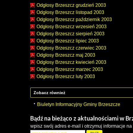
Odgłosy Brzeszcz grudzień 2003
Odgłosy Brzeszcz listopad 2003
Odgłosy Brzeszcz październik 2003
Odgłosy Brzeszcz wrzesień 2003
Odgłosy Brzeszcz sierpień 2003
Odgłosy Brzeszcz lipiec 2003
Odgłosy Brzeszcz czerwiec 2003
Odgłosy Brzeszcz maj 2003
Odgłosy Brzeszcz kwiecień 2003
Odgłosy Brzeszcz marzec 2003
Odgłosy Brzeszcz luty 2003
Zobacz również
Biuletyn Informacyjny Gminy Brzeszcze
Bądź na bieżąco z aktualnościami w B
wpisz swój adres e-mail i otrzymuj informacje na