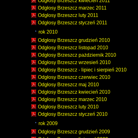
Odgłosy Brzeszcz kwiecień 2011
Odgłosy Brzeszcz marzec 2011
Odgłosy Brzeszcz luty 2011
Odgłosy Brzeszcz styczeń 2011
rok 2010
Odgłosy Brzeszcz grudzień 2010
Odgłosy Brzeszcz listopad 2010
Odgłosy Brzeszcz pażdziernik 2010
Odgłosy Brzeszcz wrzesień 2010
Odgłosy Brzeszcz - lipiec i sierpień 2010
Odgłosy Brzeszcz czerwiec 2010
Odgłosy Brzeszcz maj 2010
Odgłosy Brzeszcz kwiecień 2010
Odgłosy Brzeszcz marzec 2010
Odgłosy Brzeszcz luty 2010
Odgłosy Brzeszcz styczeń 2010
rok 2009
Odgłosy Brzeszcz grudzień 2009