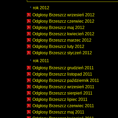
rok 2012
Odgłosy Brzeszcz wrzesień 2012
Odgłosy Brzeszcz czerwiec 2012
Odgłosy Brzeszcz maj 2012
Odgłosy Brzeszcz kwiecień 2012
Odgłosy Brzeszcz marzec 2012
Odgłosy Brzeszcz luty 2012
Odgłosy Brzeszcz styczeń 2012
rok 2011
Odgłosy Brzeszcz grudzień 2011
Odgłosy Brzeszcz listopad 2011
Odgłosy Brzeszcz październik 2011
Odgłosy Brzeszcz wrzesień 2011
Odgłosy Brzeszcz sierpień 2011
Odgłosy Brzeszcz lipiec 2011
Odgłosy Brzeszcz czerwiec 2011
Odgłosy Brzeszcz maj 2011