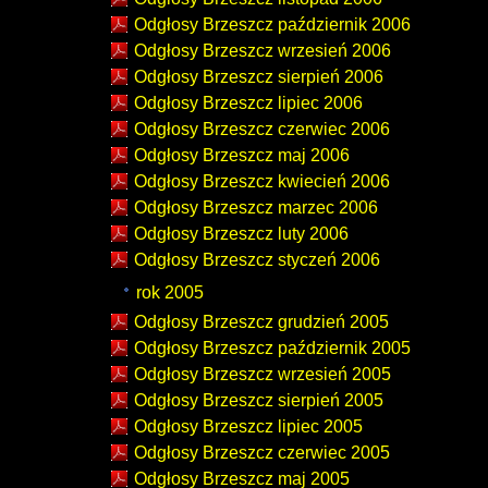
Odgłosy Brzeszcz październik 2006
Odgłosy Brzeszcz wrzesień 2006
Odgłosy Brzeszcz sierpień 2006
Odgłosy Brzeszcz lipiec 2006
Odgłosy Brzeszcz czerwiec 2006
Odgłosy Brzeszcz maj 2006
Odgłosy Brzeszcz kwiecień 2006
Odgłosy Brzeszcz marzec 2006
Odgłosy Brzeszcz luty 2006
Odgłosy Brzeszcz styczeń 2006
rok 2005
Odgłosy Brzeszcz grudzień 2005
Odgłosy Brzeszcz październik 2005
Odgłosy Brzeszcz wrzesień 2005
Odgłosy Brzeszcz sierpień 2005
Odgłosy Brzeszcz lipiec 2005
Odgłosy Brzeszcz czerwiec 2005
Odgłosy Brzeszcz maj 2005