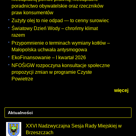
poradnictwo obywatelskie oraz rzeczników
praw konsumentów
Zużyty olej to nie odpad — to cenny surowiec
Światowy Dzień Wody – chrońmy klimat
razem
Przypomnienie o terminach wymiany kotłów –
Małopolska uchwała antysmogowa
EkoFinansowanie – I kwartał 2026
NFOŚiGW rozpoczyna konsultacje społeczne
propozycji zmian w programie Czyste
Powietrze
więcej
Aktualności
XXVI Nadzwyczajna Sesja Rady Miejskiej w
Brzeszczach