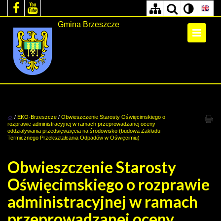
Gmina Brzeszcze
/
EKO-Brzeszcze
/
Obwieszczenie Starosty Oświęcimskiego o
rozprawie administracyjnej w ramach przeprowadzanej oceny
oddziaływania przedsięwzięcia na środowisko (budowa Zakładu
Termicznego Przekształcania Odpadów w Oświęcimiu)
Obwieszczenie Starosty
Oświęcimskiego o rozprawie
administracyjnej w ramach
przeprowadzanej oceny