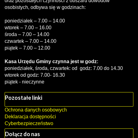
oraz pozostałych czynności z obszaru dowodów
osobistych, odbywa się w godzinach:
poniedziałek – 7.00 – 14.00
wtorek – 7.00 – 16.00
środa – 7.00 – 14.00
czwartek – 7.00 – 14.00
piątek – 7.00 – 12.00
Kasa Urzędu Gminy czynna jest w godz:
poniedziałek, środa, czwartek: od godz: 7.00 do 14.30
wtorek od godz: 7.00- 16.30
piątek - nieczynne
Pozostałe linki
Ochrona danych osobowych
Deklaracja dostępności
Cyberbezpieczeństwo
Dołącz do nas