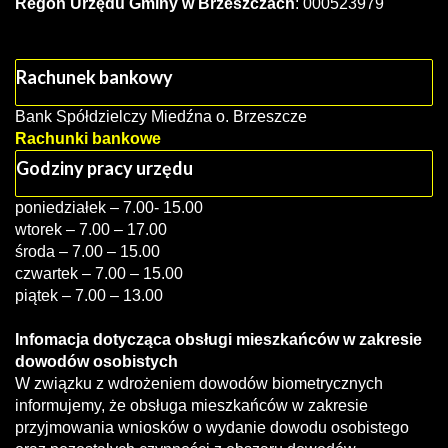
Regon Urzędu Gminy w Brzeszczach
: 000523979
Rachunek bankowy
Bank Spółdzielczy Miedźna o. Brzeszcze
Rachunki bankowe
Godziny pracy urzędu
poniedziałek – 7.00- 15.00
wtorek – 7.00 – 17.00
środa – 7.00 – 15.00
czwartek – 7.00 – 15.00
piątek – 7.00 – 13.00
Infomacja dotycząca obsługi mieszkańców w zakresie
dowodów osobistych
W związku z wdrożeniem dowodów biometrycznych
informujemy, że obsługa mieszkańców w zakresie
przyjmowania wniosków o wydanie dowodu osobistego