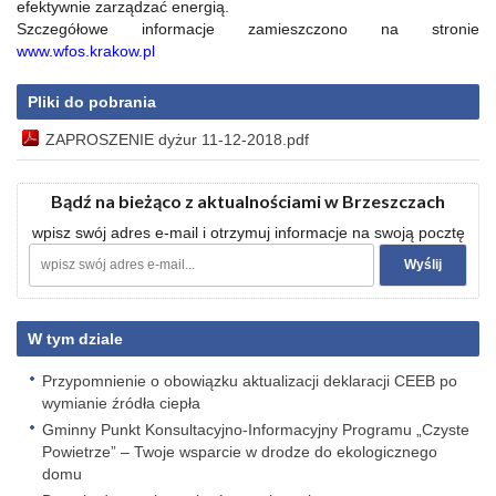
efektywnie zarządzać energią.
Szczegółowe informacje zamieszczono na stronie
www.wfos.krakow.pl
Pliki do pobrania
ZAPROSZENIE dyżur 11-12-2018.pdf
Bądź na bieżąco z aktualnościami w Brzeszczach
wpisz swój adres e-mail i otrzymuj informacje na swoją pocztę
W tym dziale
Przypomnienie o obowiązku aktualizacji deklaracji CEEB po
wymianie źródła ciepła
Gminny Punkt Konsultacyjno-Informacyjny Programu „Czyste
Powietrze” – Twoje wsparcie w drodze do ekologicznego
domu