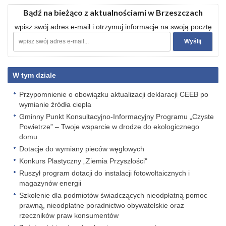
Bądź na bieżąco z aktualnościami w Brzeszczach
wpisz swój adres e-mail i otrzymuj informacje na swoją pocztę
W tym dziale
Przypomnienie o obowiązku aktualizacji deklaracji CEEB po
wymianie źródła ciepła
Gminny Punkt Konsultacyjno-Informacyjny Programu „Czyste
Powietrze” – Twoje wsparcie w drodze do ekologicznego
domu
Dotacje do wymiany pieców węglowych
Konkurs Plastyczny „Ziemia Przyszłości"
Ruszył program dotacji do instalacji fotowoltaicznych i
magazynów energii
Szkolenie dla podmiotów świadczących nieodpłatną pomoc
prawną, nieodpłatne poradnictwo obywatelskie oraz
rzeczników praw konsumentów