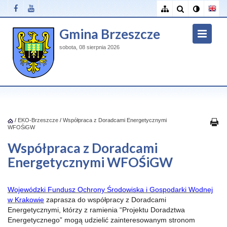
Gmina Brzeszcze
sobota, 08 sierpnia 2026
/
EKO-Brzeszcze
/
Współpraca z Doradcami Energetycznymi
WFOŚiGW
Współpraca z Doradcami
Energetycznymi WFOŚiGW
Wojewódzki Fundusz Ochrony Środowiska i Gospodarki Wodnej
w Krakowie
zaprasza do współpracy z Doradcami
Energetycznymi, którzy z ramienia “Projektu Doradztwa
Energetycznego” mogą udzielić zainteresowanym stronom