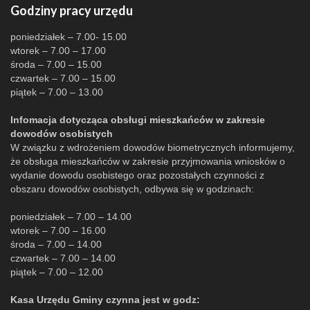
Godziny pracy urzędu
poniedziałek – 7.00- 15.00
wtorek – 7.00 – 17.00
środa – 7.00 – 15.00
czwartek – 7.00 – 15.00
piątek – 7.00 – 13.00
Infomacja dotycząca obsługi mieszkańców w zakresie
dowodów osobistych
W związku z wdrożeniem dowodów biometrycznych informujemy,
że obsługa mieszkańców w zakresie przyjmowania wniosków o
wydanie dowodu osobistego oraz pozostałych czynności z
obszaru dowodów osobistych, odbywa się w godzinach:
poniedziałek – 7.00 – 14.00
wtorek – 7.00 – 16.00
środa – 7.00 – 14.00
czwartek – 7.00 – 14.00
piątek – 7.00 – 12.00
Kasa Urzędu Gminy czynna jest w godz: