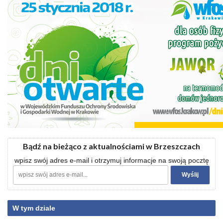
Bądź na bieżąco z aktualnościami w Brzeszczach
wpisz swój adres e-mail i otrzymuj informacje na swoją pocztę
W tym dziale