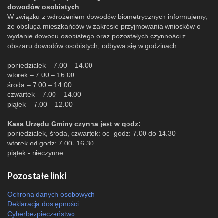
dowodów osobistych
W związku z wdrożeniem dowodów biometrycznych informujemy,
że obsługa mieszkańców w zakresie przyjmowania wniosków o
wydanie dowodu osobistego oraz pozostałych czynności z
obszaru dowodów osobistych, odbywa się w godzinach:
poniedziałek – 7.00 – 14.00
wtorek – 7.00 – 16.00
środa – 7.00 – 14.00
czwartek – 7.00 – 14.00
piątek – 7.00 – 12.00
Kasa Urzędu Gminy czynna jest w godz:
poniedziałek, środa, czwartek: od godz: 7.00 do 14.30
wtorek od godz: 7.00- 16.30
piątek - nieczynne
Pozostałe linki
Ochrona danych osobowych
Deklaracja dostępności
Cyberbezpieczeństwo