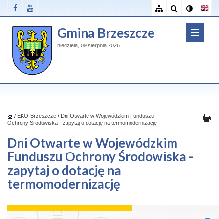
Gmina Brzeszcze
niedziela, 09 sierpnia 2026
/
EKO-Brzeszcze
/
Dni Otwarte w Wojewódzkim Funduszu
Ochrony Środowiska - zapytaj o dotację na termomodernizację
Dni Otwarte w Wojewódzkim
Funduszu Ochrony Środowiska -
zapytaj o dotację na
termomodernizację