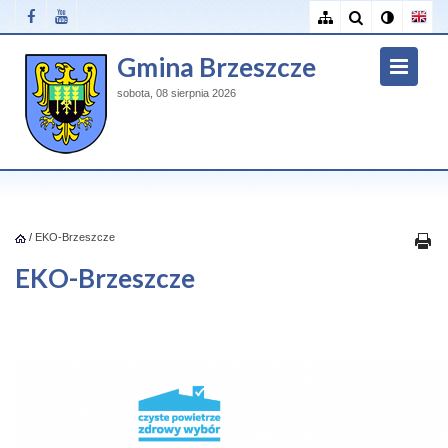
Gmina Brzeszcze
sobota, 08 sierpnia 2026
/
EKO-Brzeszcze
EKO-Brzeszcze