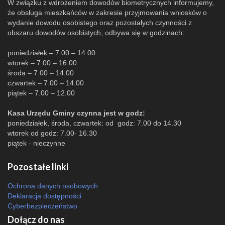
W związku z wdrożeniem dowodów biometrycznych informujemy,
że obsługa mieszkańców w zakresie przyjmowania wniosków o
wydanie dowodu osobistego oraz pozostałych czynności z
obszaru dowodów osobistych, odbywa się w godzinach:
poniedziałek – 7.00 – 14.00
wtorek – 7.00 – 16.00
środa – 7.00 – 14.00
czwartek – 7.00 – 14.00
piątek – 7.00 – 12.00
Kasa Urzędu Gminy czynna jest w godz:
poniedziałek, środa, czwartek: od godz: 7.00 do 14.30
wtorek od godz: 7.00- 16.30
piątek - nieczynne
Pozostałe linki
Ochrona danych osobowych
Deklaracja dostępności
Cyberbezpieczeństwo
Dołącz do nas