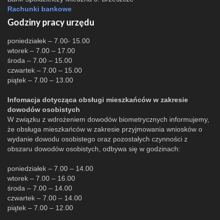
Rachunki bankowe
Godziny pracy urzędu
poniedziałek – 7.00- 15.00
wtorek – 7.00 – 17.00
środa – 7.00 – 15.00
czwartek – 7.00 – 15.00
piątek – 7.00 – 13.00
Infomacja dotycząca obsługi mieszkańców w zakresie
dowodów osobistych
W związku z wdrożeniem dowodów biometrycznych informujemy,
że obsługa mieszkańców w zakresie przyjmowania wniosków o
wydanie dowodu osobistego oraz pozostałych czynności z
obszaru dowodów osobistych, odbywa się w godzinach:
poniedziałek – 7.00 – 14.00
wtorek – 7.00 – 16.00
środa – 7.00 – 14.00
czwartek – 7.00 – 14.00
piątek – 7.00 – 12.00