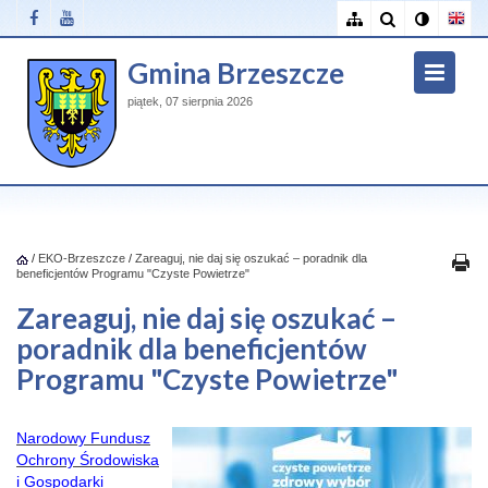
Gmina Brzeszcze
piątek, 07 sierpnia 2026
/
EKO-Brzeszcze
/
Zareaguj, nie daj się oszukać – poradnik dla
beneficjentów Programu "Czyste Powietrze"
Zareaguj, nie daj się oszukać –
poradnik dla beneficjentów
Programu "Czyste Powietrze"
Narodowy Fundusz
Ochrony Środowiska
i Gospodarki