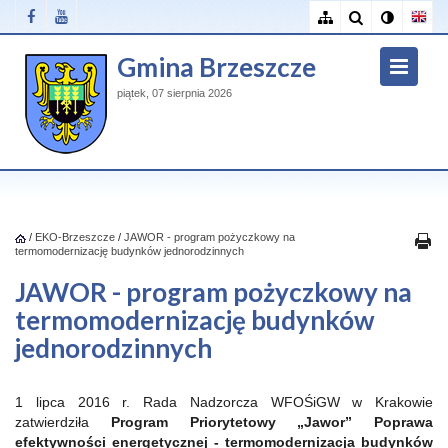
Gmina Brzeszcze
piątek, 07 sierpnia 2026
/
EKO-Brzeszcze
/
JAWOR - program pożyczkowy na
termomodernizację budynków jednorodzinnych
JAWOR - program pożyczkowy na
termomodernizację budynków
jednorodzinnych
1 lipca 2016 r. Rada Nadzorcza WFOŚiGW w Krakowie
zatwierdziła
Program Priorytetowy „Jawor” Poprawa
efektywności energetycznej - termomodernizacja budynków