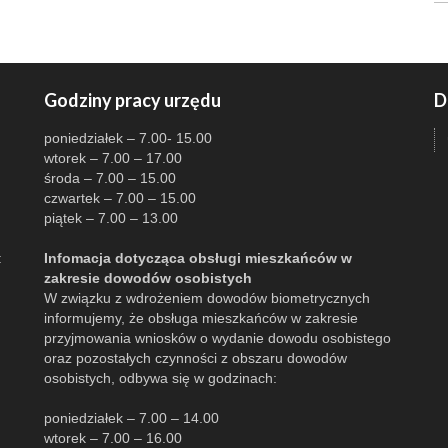
Godziny pracy urzędu
D
poniedziałek – 7.00- 15.00
wtorek – 7.00 – 17.00
środa – 7.00 – 15.00
czwartek – 7.00 – 15.00
piątek – 7.00 – 13.00
:
Infomacja dotycząca obsługi mieszkańców w
zakresie dowodów osobistych
W związku z wdrożeniem dowodów biometrycznych
informujemy, że obsługa mieszkańców w zakresie
przyjmowania wniosków o wydanie dowodu osobistego
oraz pozostałych czynności z obszaru dowodów
osobistych, odbywa się w godzinach:
poniedziałek – 7.00 – 14.00
wtorek – 7.00 – 16.00