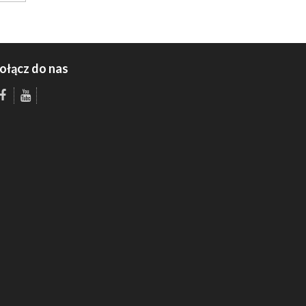
ołącz do nas