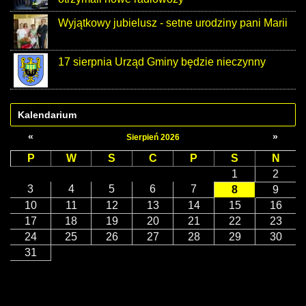
Wyjątkowy jubielusz - setne urodziny pani Marii
17 sierpnia Urząd Gminy będzie nieczynny
Kalendarium
«
»
Sierpień 2026
P
W
S
C
P
S
N
1
2
3
4
5
6
7
8
9
10
11
12
13
14
15
16
17
18
19
20
21
22
23
24
25
26
27
28
29
30
31