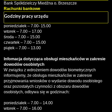
Bank Spółdzielczy Miedźna o. Brzeszcze
Rachunki bankowe
Godziny pracy urzędu
poniedziałek – 7.00- 15.00
wtorek – 7.00 – 17.00
środa – 7.00 – 15.00
czwartek – 7.00 – 15.00
piątek – 7.00 – 13.00
Infomacja dotycząca obsługi mieszkańców w zakresie
dowodów osobistych
W związku z wdrożeniem dowodów biometrycznych
informujemy, że obsługa mieszkańców w zakresie
przyjmowania wniosków o wydanie dowodu osobistego
oraz pozostałych czynności z obszaru dowodów
osobistych, odbywa się w godzinach:
poniedziałek – 7.00 – 14.00
wtorek – 7.00 – 16.00