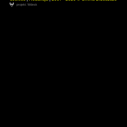
projekt: Wdesk