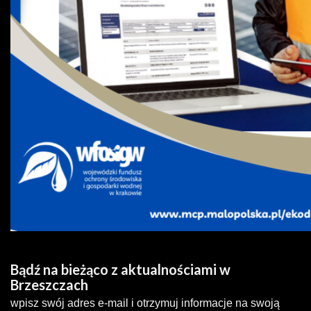
Bądź na bieżąco z aktualnościami w
Brzeszczach
wpisz swój adres e-mail i otrzymuj informacje na swoją