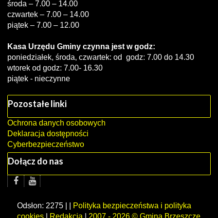
środa – 7.00 – 14.00
czwartek – 7.00 – 14.00
piątek – 7.00 – 12.00
Kasa Urzędu Gminy czynna jest w godz:
poniedziałek, środa, czwartek: od godz: 7.00 do 14.30
wtorek od godz: 7.00- 16.30
piątek - nieczynne
Pozostałe linki
Ochrona danych osobowych
Deklaracja dostępności
Cyberbezpieczeństwo
Dołącz do nas
Odsłon: 2275 | |
Polityka bezpieczeństwa i polityka
cookies
|
Redakcja
|
2007 - 2026 © Gmina Brzeszcze