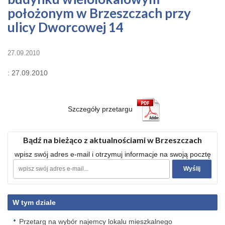
położonym w Brzeszczach przy
ulicy Dworcowej 14
27.09.2010
: 27.09.2010
Szczegóły przetargu
Bądź na bieżąco z aktualnościami w Brzeszczach
wpisz swój adres e-mail i otrzymuj informacje na swoją pocztę
W tym dziale
Przetarg na wybór najemcy lokalu mieszkalnego