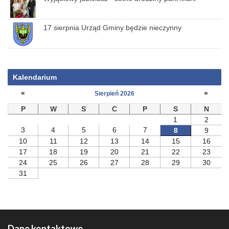
17 sierpnia Urząd Gminy będzie nieczynny
Kalendarium
«
»
Sierpień 2026
P
W
S
C
P
S
N
1
2
3
4
5
6
7
8
9
10
11
12
13
14
15
16
17
18
19
20
21
22
23
24
25
26
27
28
29
30
31
Dane kontaktowe