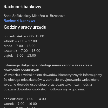
Rachunek bankowy
Bank Spółdzielczy Miedźna o. Brzeszcze
Rachunki bankowe
Godziny pracy urzędu
poniedziałek – 7.00- 15.00
wtorek – 7.00 – 17.00
środa – 7.00 – 15.00
czwartek – 7.00 – 15.00
piątek – 7.00 – 13.00
Infomacja dotycząca obsługi mieszkańców w zakresie
dowodów osobistych
W związku z wdrożeniem dowodów biometrycznych informujemy,
że obsługa mieszkańców w zakresie przyjmowania wniosków o
wydanie dowodu osobistego oraz pozostałych czynności z
obszaru dowodów osobistych, odbywa się w godzinach:
poniedziałek – 7.00 – 14.00
wtorek – 7.00 – 16.00