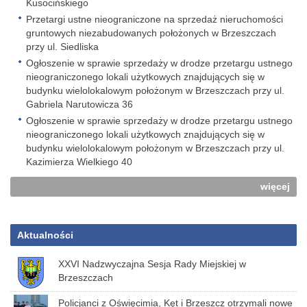
Kusocińskiego
Przetargi ustne nieograniczone na sprzedaż nieruchomości
gruntowych niezabudowanych położonych w Brzeszczach
przy ul. Siedliska
Ogłoszenie w sprawie sprzedaży w drodze przetargu ustnego
nieograniczonego lokali użytkowych znajdujących się w
budynku wielolokalowym położonym w Brzeszczach przy ul.
Gabriela Narutowicza 36
Ogłoszenie w sprawie sprzedaży w drodze przetargu ustnego
nieograniczonego lokali użytkowych znajdujących się w
budynku wielolokalowym położonym w Brzeszczach przy ul.
Kazimierza Wielkiego 40
więcej
Aktualności
XXVI Nadzwyczajna Sesja Rady Miejskiej w
Brzeszczach
Policjanci z Oświęcimia, Kęt i Brzeszcz otrzymali nowe