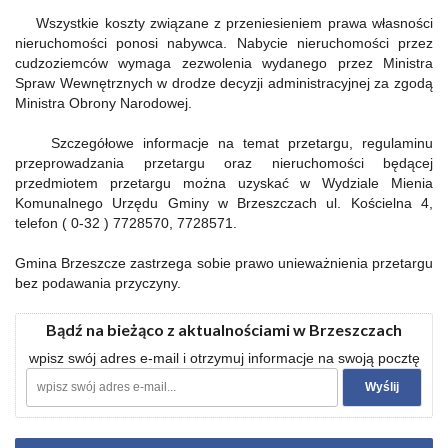
Wszystkie koszty związane z przeniesieniem prawa własności
nieruchomości ponosi nabywca. Nabycie nieruchomości przez
cudzoziemców wymaga zezwolenia wydanego przez Ministra
Spraw Wewnętrznych w drodze decyzji administracyjnej za zgodą
Ministra Obrony Narodowej.
Szczegółowe informacje na temat przetargu, regulaminu
przeprowadzania przetargu oraz nieruchomości będącej
przedmiotem przetargu można uzyskać w Wydziale Mienia
Komunalnego Urzędu Gminy w Brzeszczach ul. Kościelna 4,
telefon ( 0-32 ) 7728570, 7728571.
Gmina Brzeszcze zastrzega sobie prawo unieważnienia przetargu
bez podawania przyczyny.
Bądź na bieżąco z aktualnościami w Brzeszczach
wpisz swój adres e-mail i otrzymuj informacje na swoją pocztę