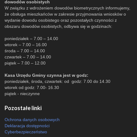
dowodów osobistych
W związku z wdrożeniem dowodów biometrycznych informujemy,
że obsługa mieszkańców w zakresie przyjmowania wniosków o
wydanie dowodu osobistego oraz pozostałych czynności z
obszaru dowodów osobistych, odbywa się w godzinach:
poniedziałek – 7.00 – 14.00
wtorek – 7.00 – 16.00
środa – 7.00 – 14.00
czwartek – 7.00 – 14.00
piątek – 7.00 – 12.00
Kasa Urzędu Gminy czynna jest w godz:
poniedziałek, środa, czwartek: od godz: 7.00 do 14.30
wtorek od godz: 7.00- 16.30
piątek - nieczynne
Pozostałe linki
Ochrona danych osobowych
Deklaracja dostępności
Cyberbezpieczeństwo