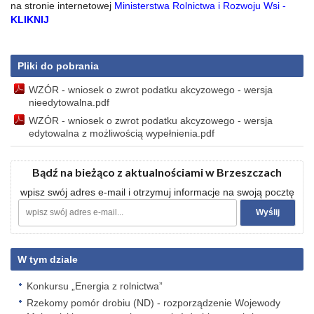
na stronie internetowej
Ministerstwa Rolnictwa i Rozwoju Wsi -
KLIKNIJ
Pliki do pobrania
WZÓR - wniosek o zwrot podatku akcyzowego - wersja
nieedytowalna.pdf
WZÓR - wniosek o zwrot podatku akcyzowego - wersja
edytowalna z możliwością wypełnienia.pdf
Bądź na bieżąco z aktualnościami w Brzeszczach
wpisz swój adres e-mail i otrzymuj informacje na swoją pocztę
W tym dziale
Konkursu „Energia z rolnictwa”
Rzekomy pomór drobiu (ND) - rozporządzenie Wojewody