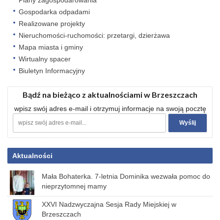
Plany zagospodarowania
Gospodarka odpadami
Realizowane projekty
Nieruchomości-ruchomości: przetargi, dzierżawa
Mapa miasta i gminy
Wirtualny spacer
Biuletyn Informacyjny
Bądź na bieżąco z aktualnościami w Brzeszczach
wpisz swój adres e-mail i otrzymuj informacje na swoją pocztę
Aktualności
Mała Bohaterka. 7-letnia Dominika wezwała pomoc do
nieprzytomnej mamy
XXVI Nadzwyczajna Sesja Rady Miejskiej w
Brzeszczach