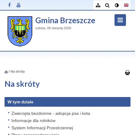
Gmina Brzeszcze
sobota, 08 sierpnia 2026
/
Na skróty
Na skróty
W tym dziale
Zwierzęta bezdomne - adopcja psa i kota
Informacje dla rolników
System Informacji Przestrzennej