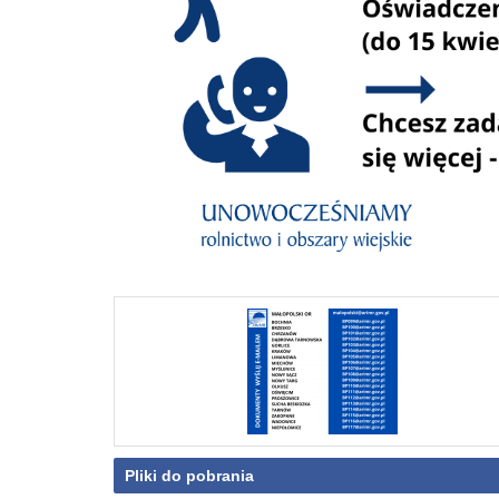
Pliki do pobrania