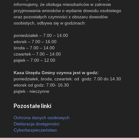
informujemy, że obsługa mieszkańców w zakresie
przyjmowania wniosków o wydanie dowodu osobistego
oraz pozostałych czynności z obszaru dowodów
osobistych, odbywa się w godzinach:
poniedziałek – 7.00 – 14.00
wtorek – 7.00 – 16.00
środa – 7.00 – 14.00
czwartek – 7.00 – 14.00
piątek – 7.00 – 12.00
Kasa Urzędu Gminy czynna jest w godz:
poniedziałek, środa, czwartek: od godz: 7.00 do 14.30
wtorek od godz: 7.00- 16.30
piątek - nieczynne
Pozostałe linki
Ochrona danych osobowych
Deklaracja dostępności
Cyberbezpieczeństwo