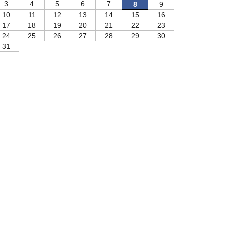
3
4
5
6
7
8
9
10
11
12
13
14
15
16
17
18
19
20
21
22
23
24
25
26
27
28
29
30
31