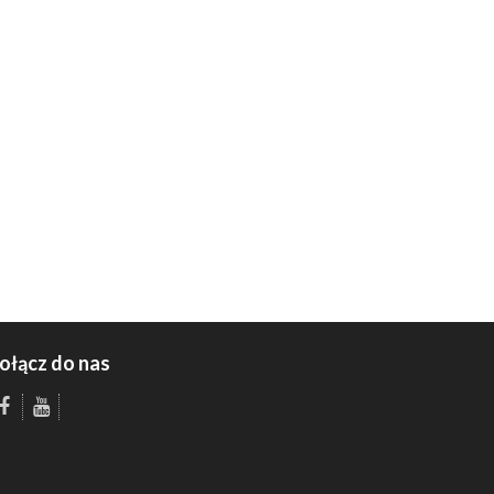
ołącz do nas