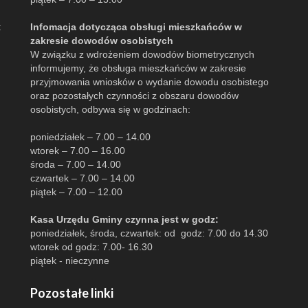
:
Infomacja dotycząca obsługi mieszkańców w
zakresie dowodów osobistych
W związku z wdrożeniem dowodów biometrycznych
informujemy, że obsługa mieszkańców w zakresie
przyjmowania wniosków o wydanie dowodu osobistego
oraz pozostałych czynności z obszaru dowodów
osobistych, odbywa się w godzinach:
poniedziałek – 7.00 – 14.00
wtorek – 7.00 – 16.00
środa – 7.00 – 14.00
czwartek – 7.00 – 14.00
piątek – 7.00 – 12.00
Kasa Urzędu Gminy czynna jest w godz:
poniedziałek, środa, czwartek: od godz: 7.00 do 14.30
wtorek od godz: 7.00- 16.30
piątek - nieczynne
Pozostałe linki